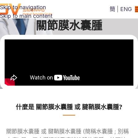
Skip to navigation
簡
|
ENG
Skip to main content
關節膜水囊腫
什麼是 關節膜水囊腫 或 腱鞘膜水囊腫?
關節膜水囊腫 或 腱鞘膜水囊腫 (簡稱水囊腫 ; 別稱