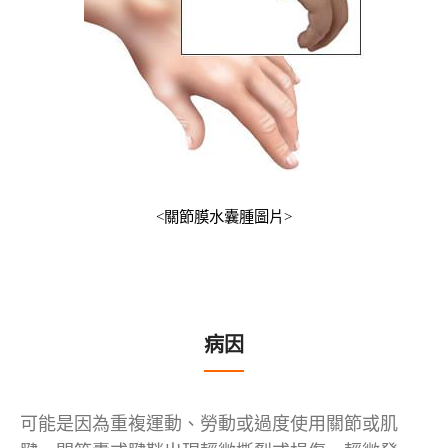
<
關節膜水囊腫圖片
>
病因
可能是因為重複運動、勞動或過度使用關節或肌