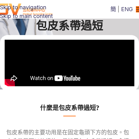
Skip to navigation
簡
|
ENG
Skip to main content
包皮系帶過短
什麼是包皮系帶過短?
包皮系帶的主要功用是在固定龜頭下方的包皮。包