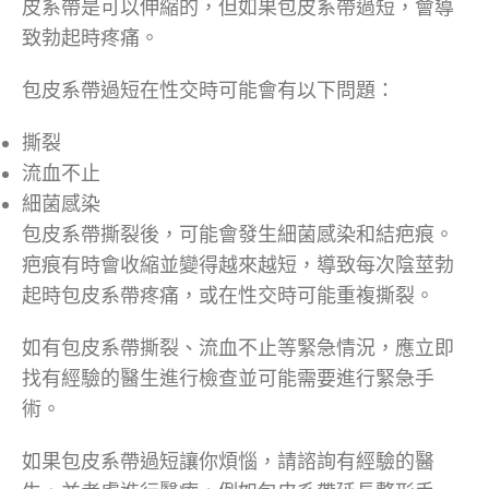
皮系帶是可以伸縮的，但如果包皮系帶過短，會導
致勃起時疼痛。
包皮系帶過短在性交時可能會有以下問題：
撕裂
流血不止
細菌感染
包皮系帶撕裂後，可能會發生細菌感染和結疤痕。
疤痕有時會收縮並變得越來越短，導致每次陰莖勃
起時包皮系帶疼痛，或在性交時可能重複撕裂。
如有包皮系帶撕裂、流血不止等緊急情況，應立即
找有經驗的醫生進行檢查並可能需要進行緊急手
術。
如果包皮系帶過短讓你煩惱，請諮詢有經驗的醫