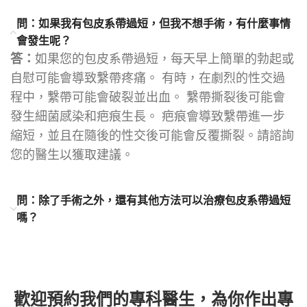
問：如果我有包皮系帶過短，但我不想手術，有什麼事情
會發生呢？
答：
如果您的包皮系帶過短，每天早上簡單的勃起或
自慰可能會導致繫帶疼痛。 有時，在劇烈的性交過
程中，繫帶可能會破裂並出血。 繫帶撕裂後可能會
發生細菌感染和疤痕生長。 疤痕會導致繫帶進一步
縮短，並且在隨後的性交後可能會反覆撕裂。請諮詢
您的醫生以獲取建議。
問：除了手術之外，還有其他方法可以治療包皮系帶過短
嗎？
歡迎預約我們的專科醫生，為你作出專