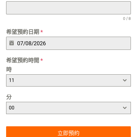
0 / 8
希望預約日期
*
希望預約時間
*
時
11
分
00
立即預約