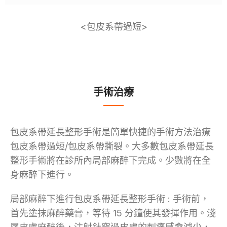
<包皮系帶過短>
手術治療
包皮系帶延長整形手術是簡單快捷的手術方法治療
包皮系帶過短/包皮系帶撕裂。大多數包皮系帶延長
整形手術將在診所內局部麻醉下完成。少數將在全
身麻醉下進行。
局部麻醉下進行包皮系帶延長整形手術 : 手術前，
首先塗抹麻醉藥膏，等待 15 分鐘使其發揮作用。淺