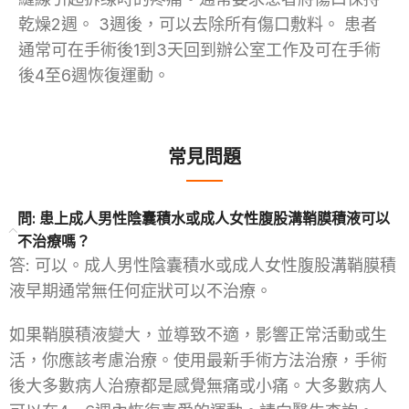
乾燥2週。 3週後，可以去除所有傷口敷料。 患者
通常可在手術後1到3天回到辦公室工作及可在手術
後4至6週恢復運動。
常見問題
問: 患上成人男性陰囊積水或成人女性腹股溝鞘膜積液可以
不治療嗎？
答: 可以。成人男性陰囊積水或成人女性腹股溝鞘膜積
液早期通常無任何症狀可以不治療。
如果鞘膜積液變大，並導致不適，影響正常活動或生
活，你應該考慮治療。使用最新手術方法治療，手術
後大多數病人治療都是感覺無痛或小痛。大多數病人