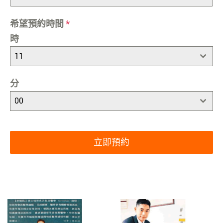
希望預約時間
*
時
11
分
00
立即預約