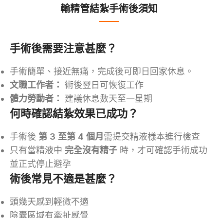
輸精管結紮手術後須知
手術後需要注意甚麼？
手術簡單、接近無痛，完成後可即日回家休息。
文職工作者：
術後翌日可恢復工作
體力勞動者：
建議休息數天至一星期
何時確認結紮效果已成功？
手術後
第 3 至第 4 個月
需提交精液樣本進行檢查
只有當精液中
完全沒有精子
時，才可確認手術成功
並正式停止避孕
術後常見不適是甚麼？
頭幾天感到輕微不適
陰囊區域有牽扯感覺