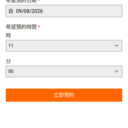
希望預約日期
*
希望預約時間
*
時
11
分
00
立即預約