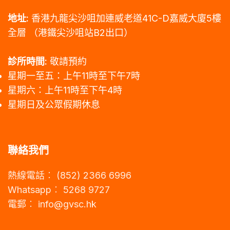
地址:
香港九龍尖沙咀加連威老道41C-D嘉威大廈5樓
全層
（港鐵尖沙咀站B2出口）
診所時間:
敬請預約
星期一至五：上午11時至下午7時
星期六：上午11時至下午4時
星期日及公眾假期休息
聯絡我們
熱線電話︰ (852) 2366 6996
Whatsapp︰ 5268 9727
電郵︰
info@gvsc.hk