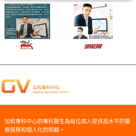
加和專科中心的專科醫生為每位病人提供高水平的醫
療服務和個人化的照顧。