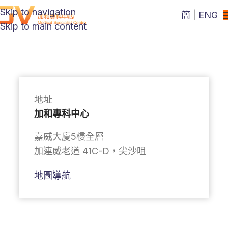
Skip to navigation
簡
|
ENG
Skip to main content
地址
加和專科中心
嘉威大廈5樓全層
加連威老道 41C-D，尖沙咀
地圖導航