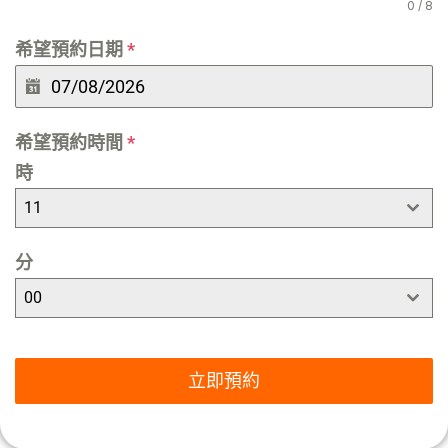
0 / 8
希望預約日期
*
希望預約時間
*
時
11
分
00
立即預約