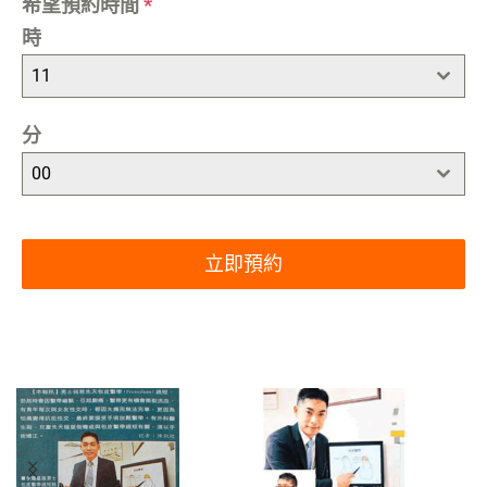
希望預約時間
*
時
11
分
00
立即預約