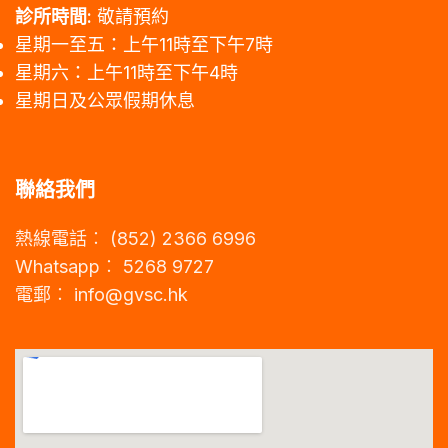
診所時間:
敬請預約
星期一至五：上午11時至下午7時
星期六：上午11時至下午4時
星期日及公眾假期休息
聯絡我們
熱線電話︰ (852) 2366 6996
Whatsapp︰ 5268 9727
電郵︰
info@gvsc.hk