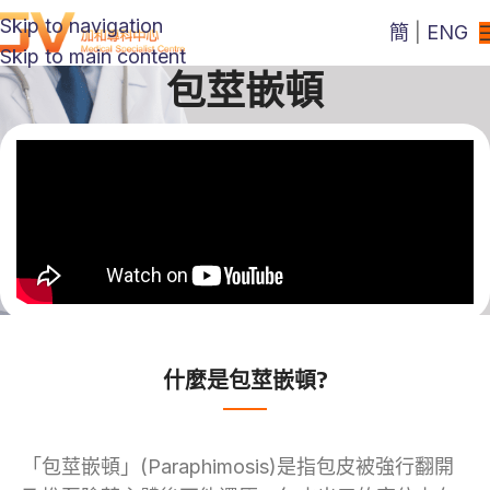
Skip to navigation
簡
|
ENG
Skip to main content
包莖嵌頓
什麼是包莖嵌頓?
「包莖嵌頓」(Paraphimosis)是指包皮被強行翻開