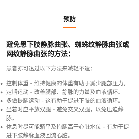
预防
避免患下肢静脉曲张、蜘蛛纹静脉曲张或
网纹静脉曲张的方法：
患者亦可透过以下方法来减轻不适：
控制体重 - 维持健康的体重有助于减少腿部压力。
定期运动 - 改善腿部、静脉的力量及血液循环。
多做提腿运动 - 这有助于促进下肢的血液循环。
坐着时应平放双腿 - 避免交叉双腿，以免压迫静
脉。
休息时尽可能躺平及抬腿高于心脏水位 - 有助于促
进下肢静脉血液回流心脏。