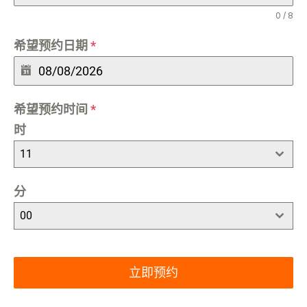
0 / 8
希望预约日期
*
希望预约时间
*
时
11
分
00
立即预约