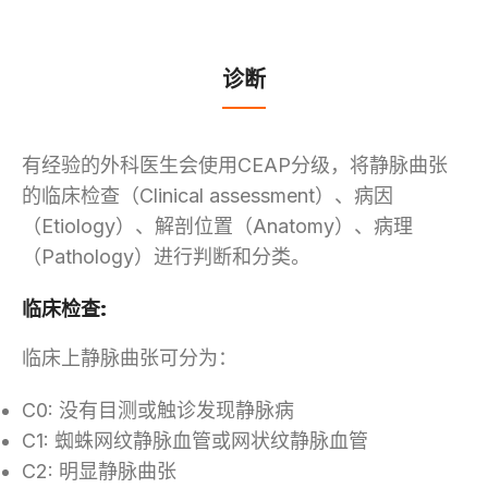
诊断
有经验的外科医生会使用CEAP分级，将静脉曲张
的临床检查（Clinical assessment）、病因
（Etiology）、解剖位置（Anatomy）、病理
（Pathology）进行判断和分类。
临床检查:
临床上静脉曲张可分为：
C0: 没有目测或触诊发现静脉病
C1: 蜘蛛网纹静脉血管或网状纹静脉血管
C2: 明显静脉曲张