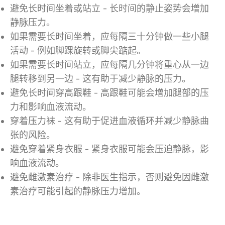
避免长时间坐着或站立 - 长时间的静止姿势会增加
静脉压力。
如果需要长时间坐着，应每隔三十分钟做一些小腿
活动 - 例如脚踝旋转或脚尖踮起。
如果需要长时间站立，应每隔几分钟将重心从一边
腿转移到另一边 - 这有助于减少静脉的压力。
避免长时间穿高跟鞋 - 高跟鞋可能会增加腿部的压
力和影响血液流动。
穿着压力袜 - 这有助于促进血液循环并减少静脉曲
张的风险。
避免穿着紧身衣服 - 紧身衣服可能会压迫静脉，影
响血液流动。
避免雌激素治疗 - 除非医生指示，否则避免因雌激
素治疗可能引起的静脉压力增加。