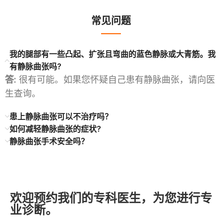
常见问题
我的腿部有一些凸起、扩张且弯曲的蓝色静脉或大青筋。我
有静脉曲张吗?
答:
很有可能。如果您怀疑自己患有静脉曲张，请向医
生查询。
患上静脉曲张可以不治疗吗？
如何减轻静脉曲张的症状?
静脉曲张手术安全吗？
欢迎预约我们的专科医生，为您进行专
业诊断。