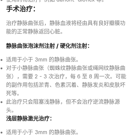
手术治疗：
治疗静脉曲张后，静脉血液将经由具有良好瓣膜功
能的正常静脉返回心脏。
静脉曲张泡沫剂注射 / 硬化剂注射：
适用于小于 3mm 的静脉曲张。
对于小静脉曲张（蜘蛛纹静脉曲张或绳网纹静脉曲
张），需要 2 - 3 次治疗，每 6 至 8 周一次。可能
的副作用包括淤青、色素沉着、静脉发炎和皮肤坏
死等。
此治疗只会阻塞浅静脉，但不会治疗逆流静脉源
头。
浅层静脉激光治疗：
适用于小于 3mm 的静脉曲张。