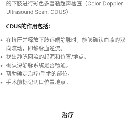
的下肢进行彩色多普勒超声检查（Color Doppler
Ultrasound Scan, CDUS）。
CDUS的作用包括：
在挤压并释放下肢远端静脉时，能够确认血液的双
向流动，即静脉血逆流。
找出静脉回流的起源和位置/地点。
确认深静脉系统是否畅通。
帮助确定治疗/手术的部位。
手术前标记切口位置地点。
治疗