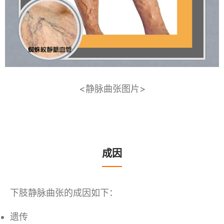
<静脉曲张图片>
成因
下肢静脉曲张的成因如下：
遗传