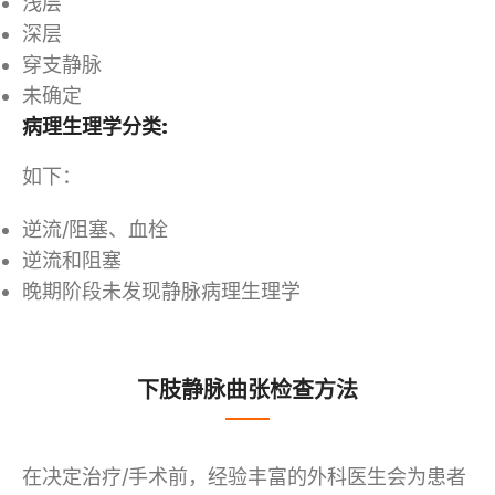
浅层
深层
穿支静脉
未确定
病理生理学分类:
如下：
逆流/阻塞、血栓
逆流和阻塞
晚期阶段未发现静脉病理生理学
下肢静脉曲张检查方法
在决定治疗/手术前，经验丰富的外科医生会为患者