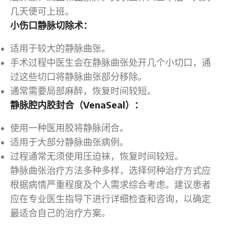
几天便可上班。
小伤口静脉切除术：
适用于较大的静脉曲张。
手术过程中医生会在静脉曲张处开几个小切口，通
过这些切口将静脉曲张部分移除。
通常需要局部麻醉，恢复时间较短。
静脉腔内胶封合（VenaSeal）：
使用一种医用胶将静脉闭合。
适用于大部分静脉曲张病例。
过程通常无须使用压迫袜，恢复时间较短。
静脉曲张治疗方法多种多样，选择何种治疗方式应
根据病情严重程度及个人需求综合考虑。建议患者
应在专业医生指导下进行详细检查和咨询，以确定
最适合自己的治疗方案。