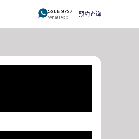
5268 9727
预约查询
WhatsApp