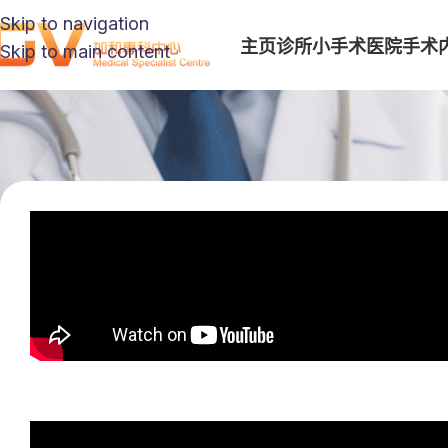
Skip to navigation
主页
诊所小手术
医院手术
Skip to main content