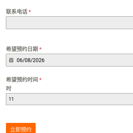
联系电话
*
希望预约日期
*
希望预约时间
*
时
11
立即预约