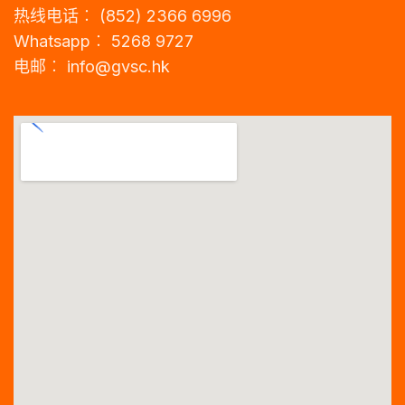
热线电话︰ (852) 2366 6996
Whatsapp︰ 5268 9727
电邮︰
info@gvsc.hk