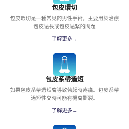
包皮環切
包皮環切是一種常見的男性手術，主要用於治療
包皮過長或包皮過緊的問題
了解更多→
包皮系帶過短
如果包皮系帶過短會導致勃起時疼痛。包皮系帶
過短性交時可能有機會撕裂。
了解更多→