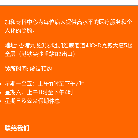
加和专科中心为每位病人提供高水平的医疗服务和个
人化的照顾。
地址:
香港九龙尖沙咀加连威老道41C-D嘉威大厦5楼
全层（港铁尖沙咀站B2出口）
诊所时间:
敬请预约
星期一至五：上午11时至下午7时
星期六：上午11时至下午4时
星期日及公众假期休息
联络我们