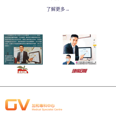
了解更多→