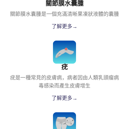
關節膜水囊腫
關節膜水囊腫是一個充滿清晰果凍狀液體的囊腫
了解更多→
疣
疣是一種常見的皮膚病，病者因由人類乳頭瘤病
毒感染而產生皮膚增生
了解更多→