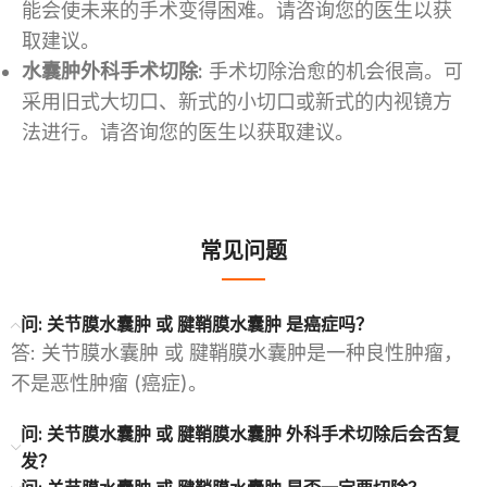
能会使未来的手术变得困难。请咨询您的医生以获
取建议。
水囊肿外科手术切除:
手术切除治愈的机会很高。可
采用旧式大切口、新式的小切口或新式的内视镜方
法进行。请咨询您的医生以获取建议。
常见问题
问: 关节膜水囊肿 或 腱鞘膜水囊肿 是癌症吗？
答: 关节膜水囊肿 或 腱鞘膜水囊肿是一种良性肿瘤，
不是恶性肿瘤 (癌症)。
问: 关节膜水囊肿 或 腱鞘膜水囊肿 外科手术切除后会否复
发？