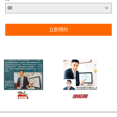
00
立即预约