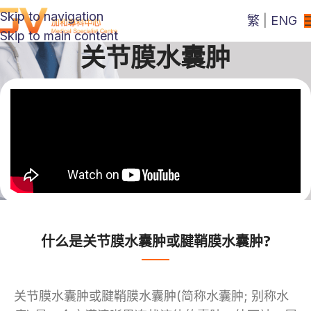
Skip to navigation
繁
|
ENG
Skip to main content
关节膜水囊肿
什么是关节膜水囊肿或腱鞘膜水囊肿?
关节膜水囊肿或腱鞘膜水囊肿(简称水囊肿; 别称水