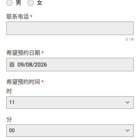
男
女
联系电话
*
0 / 8
希望预约日期
*
希望预约时间
*
时
11
分
00