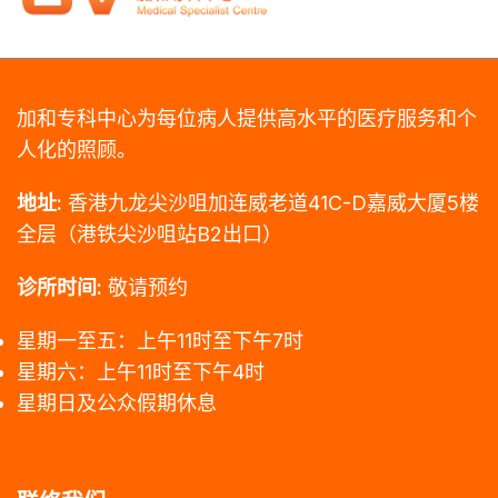
加和专科中心为每位病人提供高水平的医疗服务和个
人化的照顾。
地址:
香港九龙尖沙咀加连威老道41C-D嘉威大厦5楼
全层（港铁尖沙咀站B2出口）
诊所时间:
敬请预约
星期一至五：上午11时至下午7时
星期六：上午11时至下午4时
星期日及公众假期休息