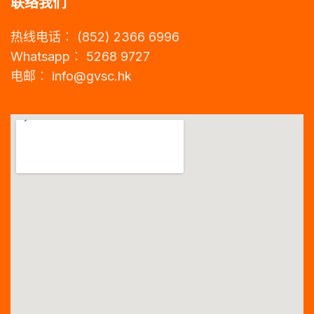
联络我们
热线电话︰ (852) 2366 6996
Whatsapp︰ 5268 9727
电邮︰
info@gvsc.hk