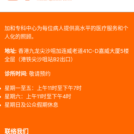
加和专科中心为每位病人提供高水平的医疗服务和个
人化的照顾。
地址:
香港九龙尖沙咀加连威老道41C-D嘉威大厦5楼
全层（港铁尖沙咀站B2出口）
诊所时间:
敬请预约
星期一至五：上午11时至下午7时
星期六：上午11时至下午4时
星期日及公众假期休息
联络我们