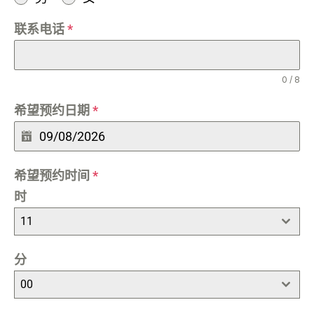
联系电话
*
0 / 8
希望预约日期
*
希望预约时间
*
时
11
分
00