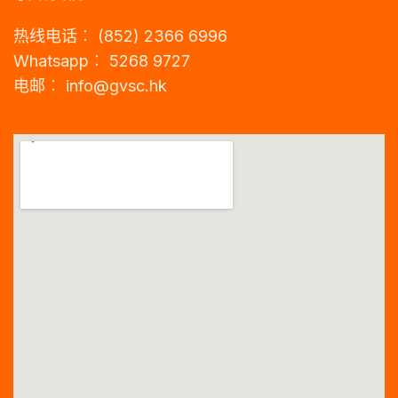
热线电话︰ (852) 2366 6996
Whatsapp︰ 5268 9727
电邮︰
info@gvsc.hk