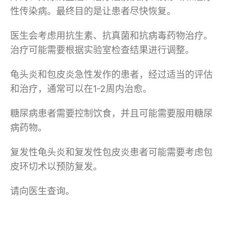
性传染病。最终目的是让患者尽快恢复。
医生会考虑用抗生素、抗真菌和抗病毒药物治疗。
治疗可能需要根据实验室检查结果进行调整。
龟头炎和包皮炎急性发作的患者，经过适当的评估
和治疗，通常可以在1-2周内治愈。
糖尿病患者需要控制饮食，并且可能需要服用糖尿
病药物。
复发性龟头炎和复发性包皮炎患者可能需要考虑包
皮环切术以预防复发。
请向医生查询。