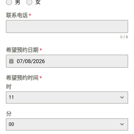
男
女
联系电话
*
0 / 8
希望预约日期
*
希望预约时间
*
时
11
分
00