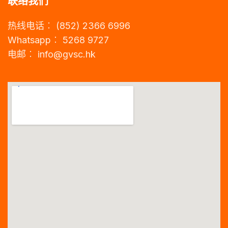
联络我们
热线电话︰ (852) 2366 6996
Whatsapp︰ 5268 9727
电邮︰
info@gvsc.hk