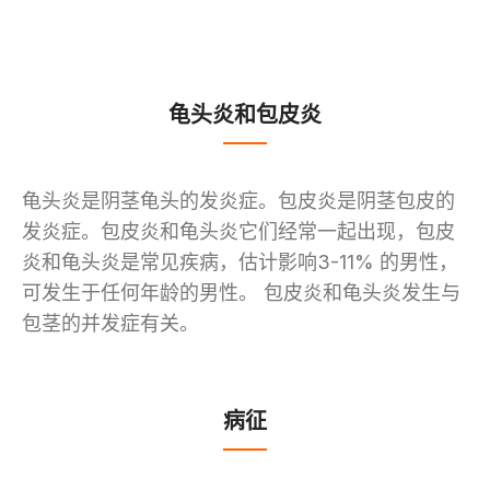
龟头炎和包皮炎
龟头炎是阴茎龟头的发炎症。包皮炎是阴茎包皮的
发炎症。包皮炎和龟头炎它们经常一起出现，包皮
炎和龟头炎是常见疾病，估计影响3-11% 的男性，
可发生于任何年龄的男性。 包皮炎和龟头炎发生与
包茎的并发症有关。
病征