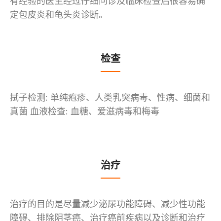
有经验的医生经过仔细问诊及临床检查后很容易确
定包皮炎和龟头炎诊断。
检查
拭子检测: 单纯疱疹、人类乳突病毒、性病、细菌和
真菌 血液检查: 血糖、爱滋病毒和梅毒
治疗
治疗的目的是尽量减少泌尿功能障碍、减少性功能
障碍、排除阴茎癌、治疗癌前疾病以及诊断和治疗