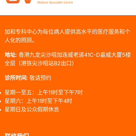
加和专科中心为每位病人提供高水平的医疗服务和个
人化的照顾。
地址:
香港九龙尖沙咀加连威老道41C-D嘉威大厦5楼
全层（港铁尖沙咀站B2出口）
诊所时间:
敬请预约
星期一至五：上午11时至下午7时
星期六：上午11时至下午4时
星期日及公众假期休息