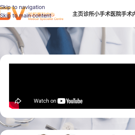
Skip to navigation
主页
诊所小手术
医院手术
Skip to main content