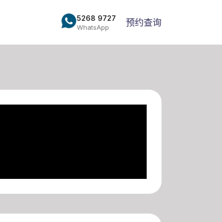
5268 9727
预约查询
WhatsApp