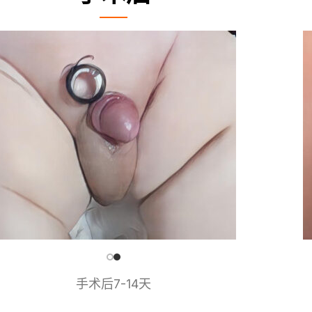
手术后7-14天