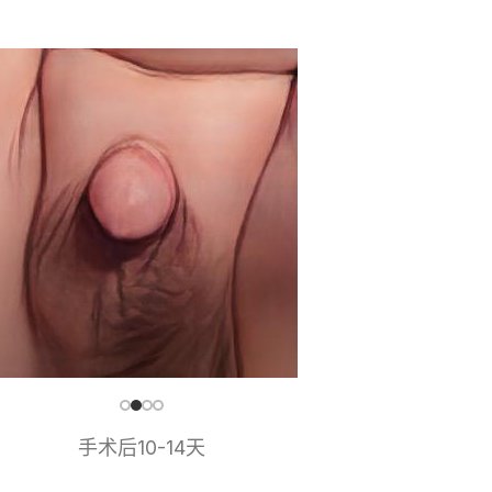
手术后10-14天