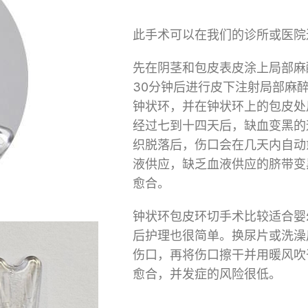
此手术可以在我们的诊所或医院
先在阴茎和包皮表皮涂上局部麻
30分钟后进行皮下注射局部麻
钟状环，并在钟状环上的包皮处
经过七到十四天后，缺血变黑的
织脱落后，伤口会在几天内自动
液供应，缺乏血液供应的脐带变
愈合。
钟状环包皮环切手术比较适合婴
后护理也很简单。换尿片或洗澡
伤口，再将伤口擦干并用暖风吹
愈合，并发症的风险很低。