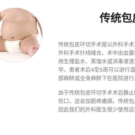
传统包
传统包皮环切手术是以外科手术
外科手术针线缝合。术中出血量
用生理盐水、蒸馏水或消毒液清
学。患者术后4至5周可以进行
部麻醉或全身麻醉下在医院进行
由于传统包皮环切手术术后静止
伤口，这会加剧疼痛感。传统包
因此我们的外科医生很少使用这