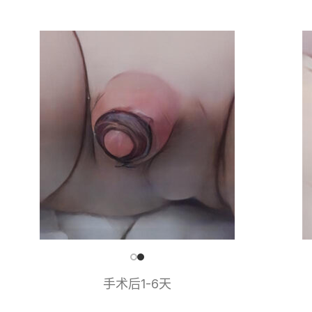
手术后1-6天