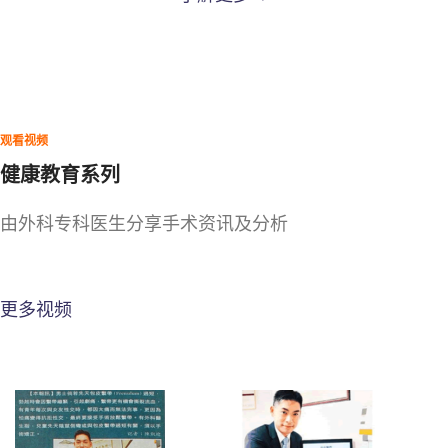
观看视频
健康教育系列
由外科专科医生分享手术资讯及分析
更多视频