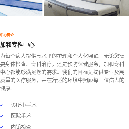
中心简介
加和专科中心
为每个病人提供高水平的护理和个人化照顾。无论您需
要身体检查、专科治疗，还是预防保健服务，加和专科
中心都能够满足您的需求。我们的目标是提供专业及高
质量的医疗服务，并在舒适的环境中照顾每一位病人的
健康。
诊所小手术
医院手术
内镜检查