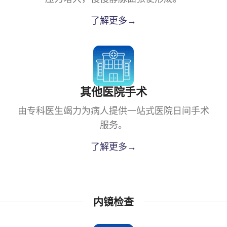
了解更多→
其他医院手术
由专科医生竭力为病人提供一站式医院日间手术
服务。
了解更多→
内镜检查