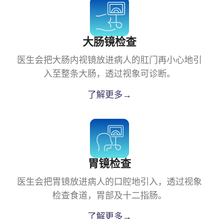
大肠镜检查
医生会把大肠内视镜放进病人的肛门再小心地引
入至整条大肠，透过视象可诊断。
了解更多→
胃镜检查
医生会把胃镜放进病人的口腔地引入，透过视象
检查食道，胃部及十二指肠。
了解更多→