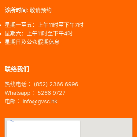
诊所时间:
敬请预约
星期一至五：上午11时至下午7时
星期六：上午11时至下午4时
星期日及公众假期休息
联络我们
热线电话︰ (852) 2366 6996
Whatsapp︰ 5268 9727
电邮︰
info@gvsc.hk